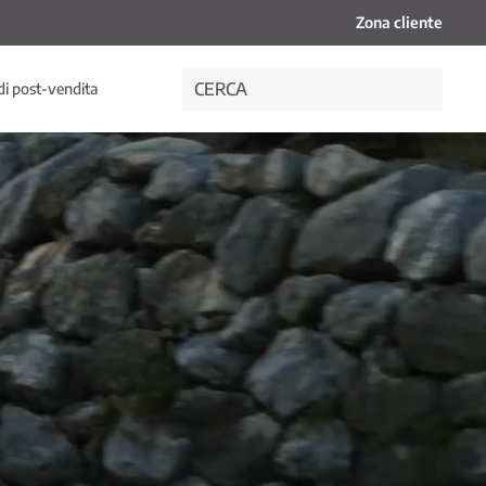
Zona cliente
di post-vendita