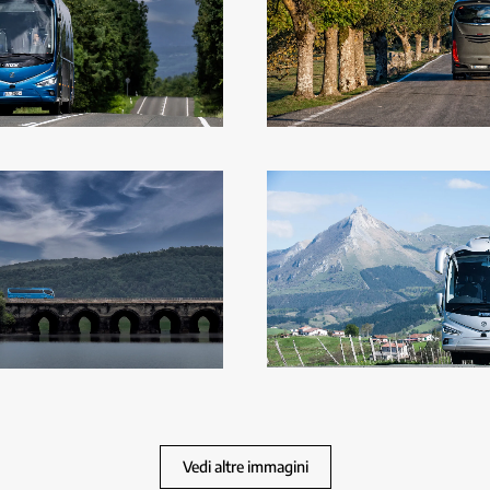
Vedi altre immagini