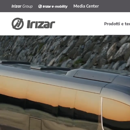
Media Center
Skip to main content
Prodotti e te