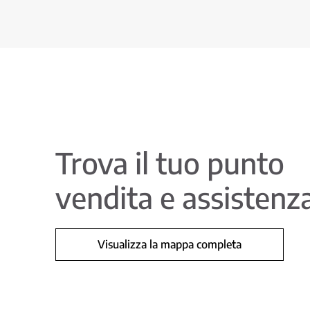
Trova il tuo punto
vendita e assistenz
Visualizza la mappa completa