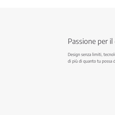
Passione per il
Design senza limiti, tecnolo
di più di quanto tu possa 