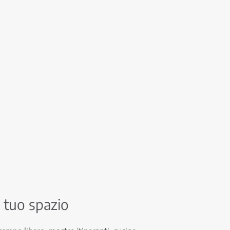
 il tuo spazio