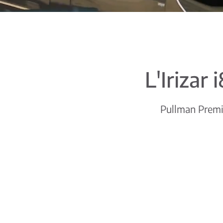
L'Irizar
Pullman Premium