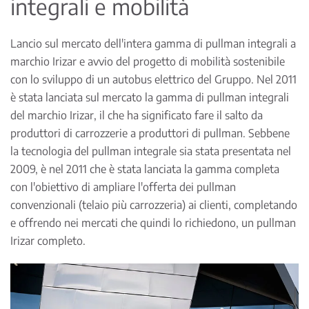
integrali e mobilità
Lancio sul mercato dell'intera gamma di pullman integrali a
marchio Irizar e avvio del progetto di mobilità sostenibile
con lo sviluppo di un autobus elettrico del Gruppo. Nel 2011
è stata lanciata sul mercato la gamma di pullman integrali
del marchio Irizar, il che ha significato fare il salto da
produttori di carrozzerie a produttori di pullman. Sebbene
la tecnologia del pullman integrale sia stata presentata nel
2009, è nel 2011 che è stata lanciata la gamma completa
con l'obiettivo di ampliare l'offerta dei pullman
convenzionali (telaio più carrozzeria) ai clienti, completando
e offrendo nei mercati che quindi lo richiedono, un pullman
Irizar completo.