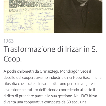
1963
Trasformazione di Irizar in S.
Coop.
A pochi chilometri da Ormaiztegi, Mondragón vede il
decollo del cooperativismo industriale nei Paesi Baschi: una
filosofia che i fratelli Irizar adottarono per coinvolgere il
lavoratore nel futuro dell'azienda concedendo al socio il
diritto di prendere parte alla sua gestione. Nel 1963 Irizar
diventa una cooperativa composta da 60 soci, una