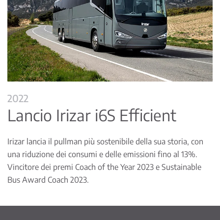
2022
Lancio Irizar i6S Efficient
Irizar lancia il pullman più sostenibile della sua storia, con
una riduzione dei consumi e delle emissioni fino al 13%.
Vincitore dei premi Coach of the Year 2023 e Sustainable
Bus Award Coach 2023.