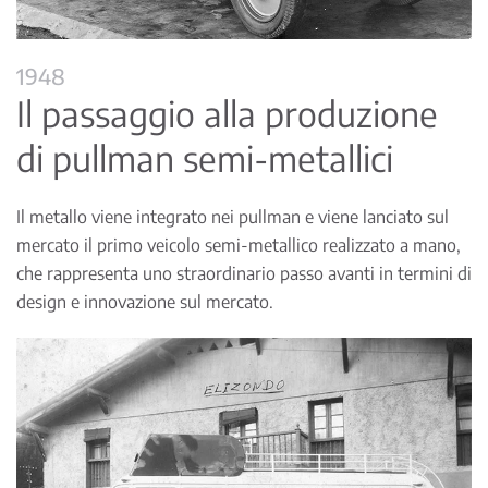
1948
Il passaggio alla produzione
di pullman semi-metallici
Il metallo viene integrato nei pullman e viene lanciato sul
mercato il primo veicolo semi-metallico realizzato a mano,
che rappresenta uno straordinario passo avanti in termini di
design e innovazione sul mercato.