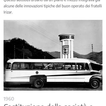
alcune delle innovazioni tipiche del buon operato dei fratelli
Irizar.
1960