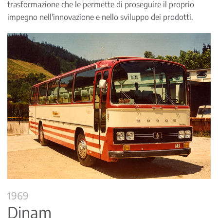
trasformazione che le permette di proseguire il proprio
impegno nell'innovazione e nello sviluppo dei prodotti.
1969
Dinam