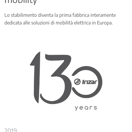
Lo stabilimento diventa la prima fabbrica interamente
dedicata alle soluzioni di mobilità elettrica in Europa.
2019