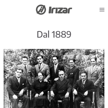
Skip to main content
Dal 1889