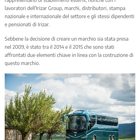
lavoratori dell'Irizar Group, marchi, distributori, stampa
nazionale e internazionale del settore e gli stessi dipendenti
e pensionati di Irizar.
Sebbene la decisione di creare un marchio sia stata presa
nel 2009, è stato tra il 2014 e il 2015 che sono stati
affrontati due elementi chiave in linea con la costruzione di
questo marchio.