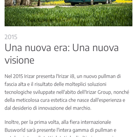
2015
Una nuova era: Una nuova
visione
Nel 2015 Irizar presenta l'Irizar i8, un nuovo pullman di
fascia alta e il risultato delle molteplici soluzioni
tecnologiche sviluppate nell'abito dell'Irizar Group, nonché
della meticolosa cura estetica che nasce dall'esperienza e
dal desiderio di innovazione del marchio.
Inoltre, per la prima volta, alla fiera internazionale
Busworld sarà presente l'intera gamma di pullman e