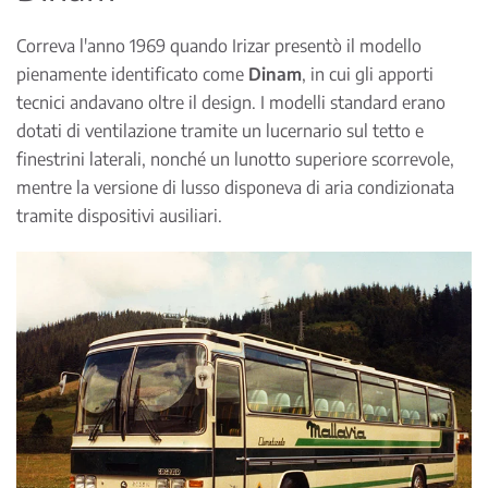
Correva l'anno 1969 quando Irizar presentò il modello
pienamente identificato come
Dinam
, in cui gli apporti
tecnici andavano oltre il design. I modelli standard erano
dotati di ventilazione tramite un lucernario sul tetto e
finestrini laterali, nonché un lunotto superiore scorrevole,
mentre la versione di lusso disponeva di aria condizionata
tramite dispositivi ausiliari.