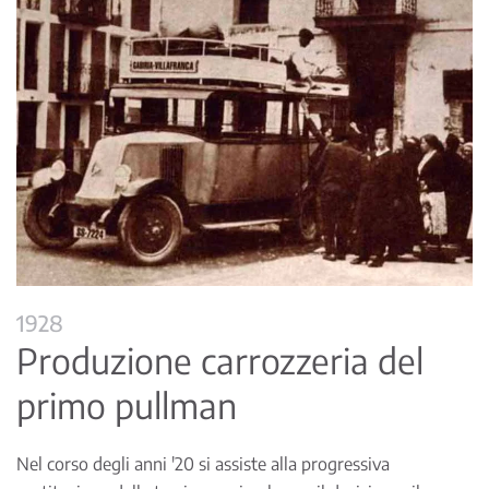
1928
Produzione carrozzeria del
primo pullman
Nel corso degli anni '20 si assiste alla progressiva