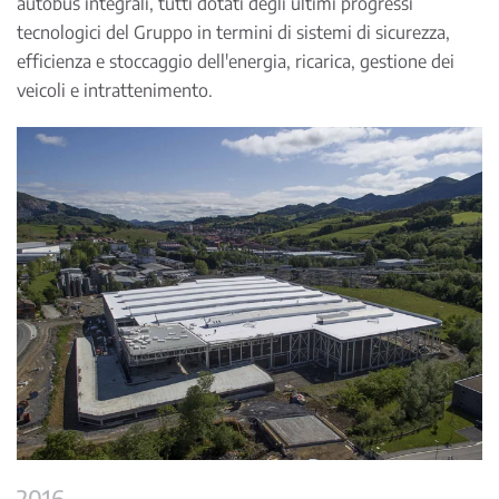
autobus integrali, tutti dotati degli ultimi progressi
tecnologici del Gruppo in termini di sistemi di sicurezza,
efficienza e stoccaggio dell'energia, ricarica, gestione dei
veicoli e intrattenimento.
2016