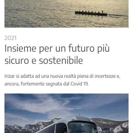
2021
Insieme per un futuro più
sicuro e sostenibile
Irizar si adatta ad una nuova realtà piena di incertezze e,
ancora, fortemente segnata dal Covid 19.