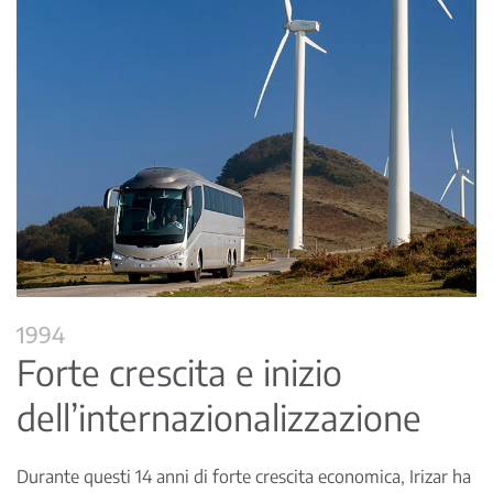
1994
Forte crescita e inizio
dell’internazionalizzazione
Durante questi 14 anni di forte crescita economica, Irizar ha