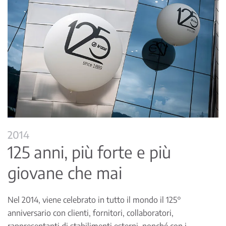
2014
125 anni, più forte e più
giovane che mai
Nel 2014, viene celebrato in tutto il mondo il 125°
anniversario con clienti, fornitori, collaboratori,
rappresentanti di stabilimenti esterni, nonché con i