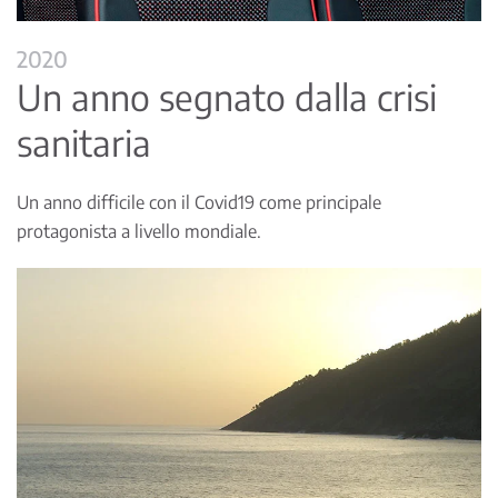
2020
Un anno segnato dalla crisi
sanitaria
Un anno difficile con il Covid19 come principale
protagonista a livello mondiale.