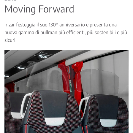
Moving Forward
Irizar festeggia il suo 130° anniversario e presenta una
nuova gamma di pullman più efficienti, più sostenibili e più
sicuri.