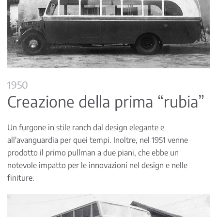
1950
Creazione della prima “rubia”
Un furgone in stile ranch dal design elegante e
all'avanguardia per quei tempi. Inoltre, nel 1951 venne
prodotto il primo pullman a due piani, che ebbe un
notevole impatto per le innovazioni nel design e nelle
finiture.