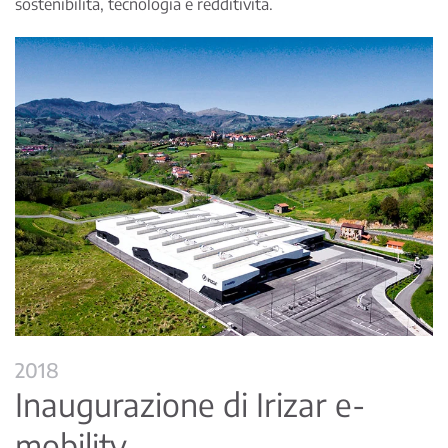
sostenibilità, tecnologia e redditività.
2018
Inaugurazione di Irizar e-
mobility