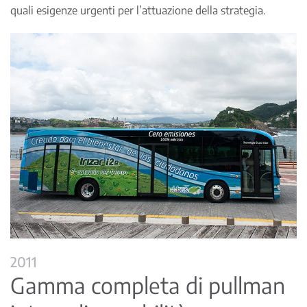
quali esigenze urgenti per l’attuazione della strategia.
2011
Gamma completa di pullman