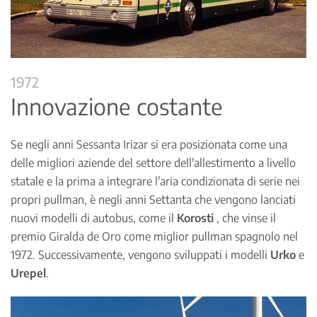
1972
Innovazione costante
Se negli anni Sessanta Irizar si era posizionata come una
delle migliori aziende del settore dell'allestimento a livello
statale e la prima a integrare l'aria condizionata di serie nei
propri pullman, è negli anni Settanta che vengono lanciati
nuovi modelli di autobus, come il
Korosti
, che vinse il
premio Giralda de Oro come miglior pullman spagnolo nel
1972. Successivamente, vengono sviluppati i modelli
Urko
e
Urepel
.