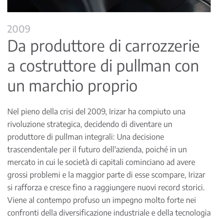
2009
Da produttore di carrozzerie
a costruttore di pullman con
un marchio proprio
Nel pieno della crisi del 2009, Irizar ha compiuto una
rivoluzione strategica, decidendo di diventare un
produttore di pullman integrali: Una decisione
trascendentale per il futuro dell'azienda, poiché in un
mercato in cui le società di capitali cominciano ad avere
grossi problemi e la maggior parte di esse scompare, Irizar
si rafforza e cresce fino a raggiungere nuovi record storici.
Viene al contempo profuso un impegno molto forte nei
confronti della diversificazione industriale e della tecnologia