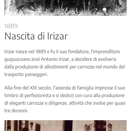
1889
Nascita di Irizar
Irizar nasce nel 1889 e fu il suo fondatore, l'imprenditore
guipuzcoano José Antonio Irizar, a decidere di evolversi
dalla produzione di allestimenti per carrozze nel mondo del
trasporto passeggeri.
Alla fine del XIX secolo, l'azienda di famiglia impresse il suo
timbro di perfezionista e si dedicò con cura alla produzione
di eleganti carrozze e diligenze, attività che svolse per quasi
tre decenni.