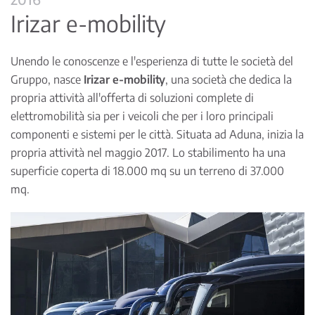
Irizar e-mobility
Unendo le conoscenze e l'esperienza di tutte le società del
Gruppo, nasce
Irizar e-mobility
, una società che dedica la
propria attività all'offerta di soluzioni complete di
elettromobilità sia per i veicoli che per i loro principali
componenti e sistemi per le città. Situata ad Aduna, inizia la
propria attività nel maggio 2017. Lo stabilimento ha una
superficie coperta di 18.000 mq su un terreno di 37.000
mq.