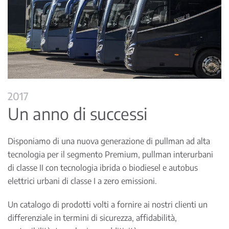
2017
Un anno di successi
Disponiamo di una nuova generazione di pullman ad alta
tecnologia per il segmento Premium, pullman interurbani
di classe II con tecnologia ibrida o biodiesel e autobus
elettrici urbani di classe I a zero emissioni.
Un catalogo di prodotti volti a fornire ai nostri clienti un
differenziale in termini di sicurezza, affidabilità,