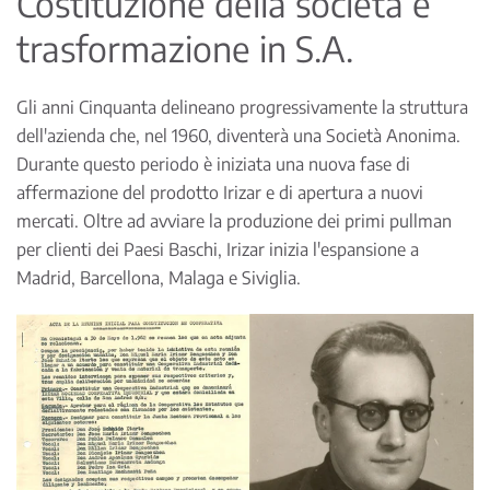
Costituzione della società e
trasformazione in S.A.
Gli anni Cinquanta delineano progressivamente la struttura
dell'azienda che, nel 1960, diventerà una Società Anonima.
Durante questo periodo è iniziata una nuova fase di
affermazione del prodotto Irizar e di apertura a nuovi
mercati. Oltre ad avviare la produzione dei primi pullman
per clienti dei Paesi Baschi, Irizar inizia l'espansione a
Madrid, Barcellona, Malaga e Siviglia.