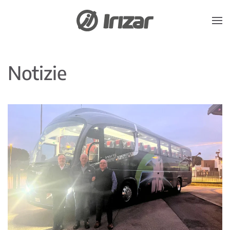
Skip to main content
Notizie