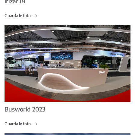
Irizar i8
Guarda le foto
Busworld 2023
Guarda le foto