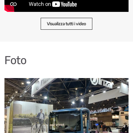
Visualizza tutti i video
Foto