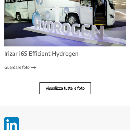
Irizar i6S Efficient Hydrogen
Guarda le foto
Visualizza tutte le foto