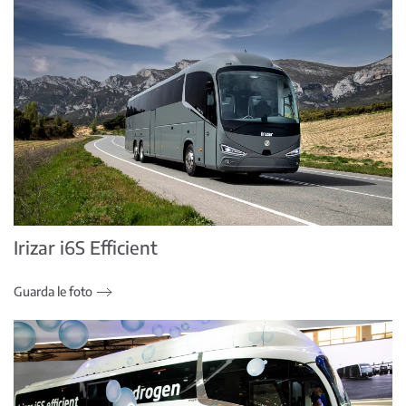
Irizar i6S Efficient
Guarda le foto