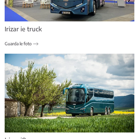
Irizar ie truck
Guarda le foto