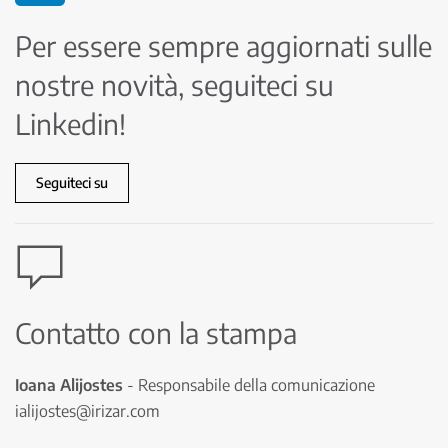
Per essere sempre aggiornati sulle
nostre novità, seguiteci su
Linkedin!
Seguiteci su
Contatto con la stampa
Ioana Alijostes
- Responsabile della comunicazione
ialijostes@irizar.com