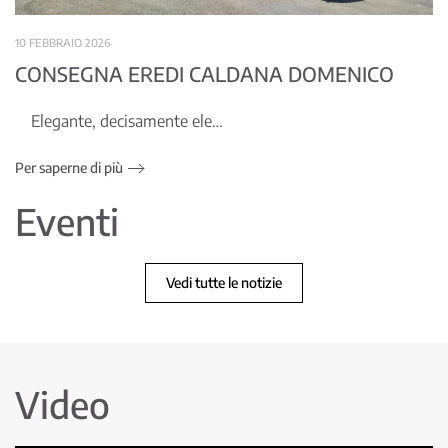
10 FEBBRAIO 2026
CONSEGNA EREDI CALDANA DOMENICO
Elegante, decisamente ele…
Per saperne di più
Eventi
Vedi tutte le notizie
Video