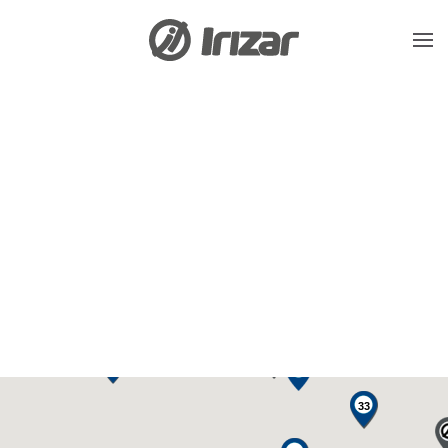
Skip to main content