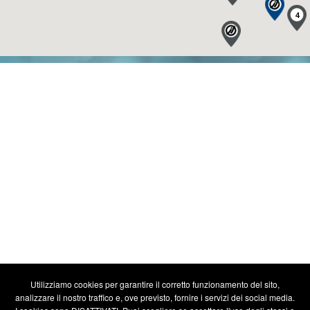
Utilizziamo cookies per garantire il corretto funzionamento del sito,
analizzare il nostro traffico e, ove previsto, fornire i servizi dei social media.