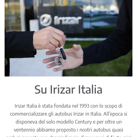
Su Irizar Italia
Irizar Italia è stata fondata nel 1993 con lo scopo di
commercializzare gli autobus Irizar in Italia. All’epoca si
disponeva del solo modello Century e per oltre un
ventennio abbiamo proposto i nostri autobus quasi