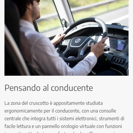
Pensando al conducente
La zona del cruscotto è appositamente studiata
ergonomicamente per il conducente, con una consolle
centrale che integra tutti i sistemi elettronici, strumenti di
facile lettura e un pannello orologio virtuale con funzioni