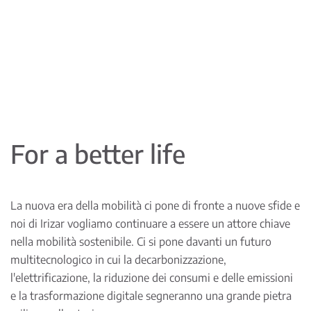
For a better life
La nuova era della mobilità ci pone di fronte a nuove sfide e
noi di Irizar vogliamo continuare a essere un attore chiave
nella mobilità sostenibile. Ci si pone davanti un futuro
multitecnologico in cui la decarbonizzazione,
l'elettrificazione, la riduzione dei consumi e delle emissioni
e la trasformazione digitale segneranno una grande pietra