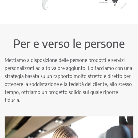
Per e verso le persone
Mettiamo a disposizione delle persone prodotti e servizi
personalizzati ad alto valore aggiunto. Lo facciamo con una
strategia basata su un rapporto molto stretto e diretto per
ottenere la soddisfazione e la fedeltà del cliente, allo stesso
tempo, offriamo un progetto solido sul quale riporre
fiducia.