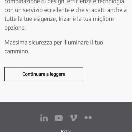
combinazione di design, efficienza e tecnologia
con un servizio eccellente e che si adatti anche a
tutte le tue esigenze, Irizar è la tua migliore
opzione.
Massima sicurezza per illuminare il tuo
cammino.
Continuare a leggere
Irizar