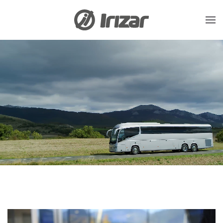
Skip to main content