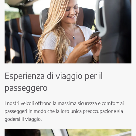
Esperienza di viaggio per il
passeggero
I nostri veicoli offrono la massima sicurezza e comfort ai
passeggeri in modo che la loro unica preoccupazione sia
godersi il viaggio.