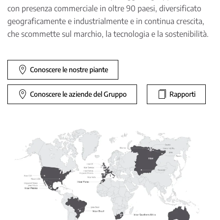
con presenza commerciale in oltre 90 paesi, diversificato
geograficamente e industrialmente e in continua crescita,
che scommette sul marchio, la tecnologia e la sostenibilità.
Conoscere le nostre piante
Conoscere le aziende del Gruppo
Rapporti