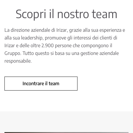
Scopri il nostro team
La direzione aziendale di Irizar, grazie alla sua esperienza e
alla sua leadership, promuove gli interessi dei clienti di
Irizar e delle oltre 2.900 persone che compongono il
Gruppo. Tutto questo si basa su una gestione aziendale
responsabile.
Incontrare il team