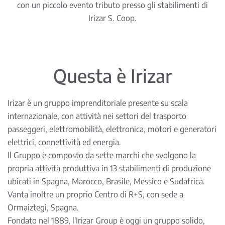
con un piccolo evento tributo presso gli stabilimenti di
Irizar S. Coop.
Questa è Irizar
Irizar è un gruppo imprenditoriale presente su scala
internazionale, con attività nei settori del trasporto
passeggeri, elettromobilità, elettronica, motori e generatori
elettrici, connettività ed energia.
Il Gruppo è composto da sette marchi che svolgono la
propria attività produttiva in 13 stabilimenti di produzione
ubicati in Spagna, Marocco, Brasile, Messico e Sudafrica.
Vanta inoltre un proprio Centro di R+S, con sede a
Ormaiztegi, Spagna.
Fondato nel 1889, l'Irizar Group è oggi un gruppo solido,