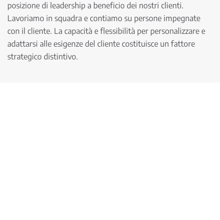
posizione di leadership a beneficio dei nostri clienti.
Lavoriamo in squadra e contiamo su persone impegnate
con il cliente. La capacità e flessibilità per personalizzare e
adattarsi alle esigenze del cliente costituisce un fattore
strategico distintivo.