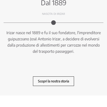
Dal 1889
NASCITA DI IRIZAR
Irizar nasce nel 1889 e fu il suo fondatore, l'imprenditore
guipuzcoano José Antonio Irizar, a decidere di evolversi
dalla produzione di allestimenti per carrozze nel mondo
del trasporto passeggeri.
Scopri la nostra storia