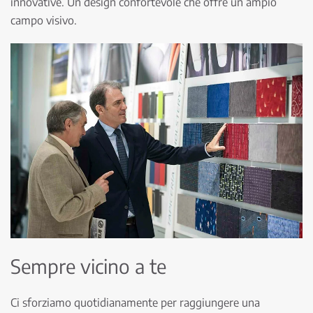
innovative. Un design confortevole che offre un ampio
campo visivo.
Sempre vicino a te
Ci sforziamo quotidianamente per raggiungere una