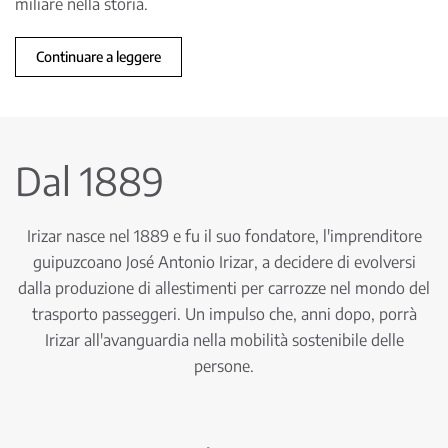
miliare nella storia.
Continuare a leggere
Dal 1889
Irizar nasce nel 1889 e fu il suo fondatore, l'imprenditore
guipuzcoano José Antonio Irizar, a decidere di evolversi
dalla produzione di allestimenti per carrozze nel mondo del
trasporto passeggeri. Un impulso che, anni dopo, porrà
Irizar all'avanguardia nella mobilità sostenibile delle
persone.