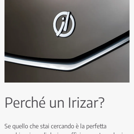
Perché un Irizar?
Se quello che stai cercando è la perfetta