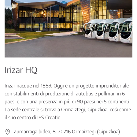
Irizar HQ
Irizar nacque nel 1889. Oggi è un progetto imprenditoriale
con stabilimenti di produzione di autobus e pullman in 6
paesi e con una presenza in più di 90 paesi nei 5 continenti.
La sede centrale si trova a Ormaiztegi, Gipuzkoa, così come
il suo centro di I+S Creatio.
Zumarraga bidea, 8. 20216 Ormaiztegi (Gipuzkoa)