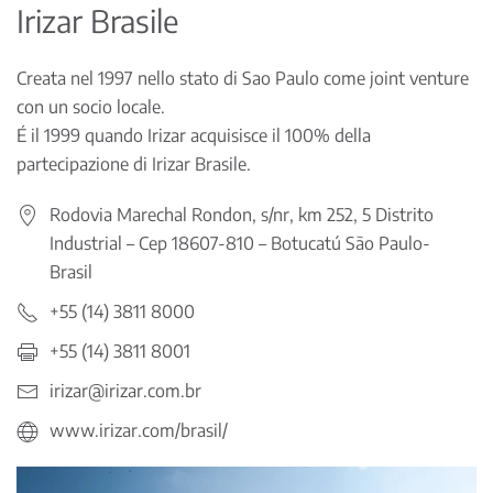
Irizar Brasile
Creata nel 1997 nello stato di Sao Paulo come joint venture
con un socio locale.
É il 1999 quando Irizar acquisisce il 100% della
partecipazione di Irizar Brasile.
Rodovia Marechal Rondon, s/nr, km 252, 5 Distrito
Industrial – Cep 18607-810 – Botucatú São Paulo-
Brasil
+55 (14) 3811 8000
+55 (14) 3811 8001
irizar@irizar.com.br
www.irizar.com/brasil/