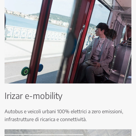
Irizar e-mobility
Autobus e veicoli urbani 100% elettrici a zero emissioni,
infrastrutture di ricarica e connettività.