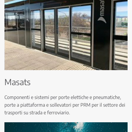
Masats
Componenti e sistemi per porte elettiche e pneumatiche,
porte a piattaforma e sollevatori per PRM per il settore dei
trasporti su strada e ferroviario.