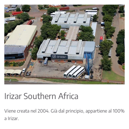
Irizar Southern Africa
Viene creata nel 2004. Già dal principio, appartiene al 100%
a Irizar.