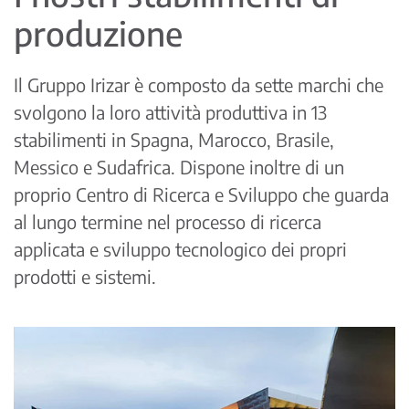
produzione
Il Gruppo Irizar è composto da sette marchi che
svolgono la loro attività produttiva in 13
stabilimenti in Spagna, Marocco, Brasile,
Messico e Sudafrica. Dispone inoltre di un
proprio Centro di Ricerca e Sviluppo che guarda
al lungo termine nel processo di ricerca
applicata e sviluppo tecnologico dei propri
prodotti e sistemi.