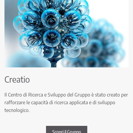
Creatio
Il Centro di Ricerca e Sviluppo del Gruppo è stato creato per
rafforzare le capacità di ricerca applicata e di sviluppo
tecnologico.
Scopri il Gruppo