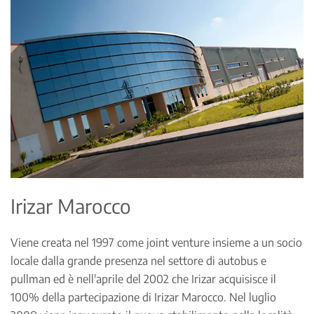
Irizar Marocco
Viene creata nel 1997 come joint venture insieme a un socio
locale dalla grande presenza nel settore di autobus e
pullman ed è nell'aprile del 2002 che Irizar acquisisce il
100% della partecipazione di Irizar Marocco. Nel luglio