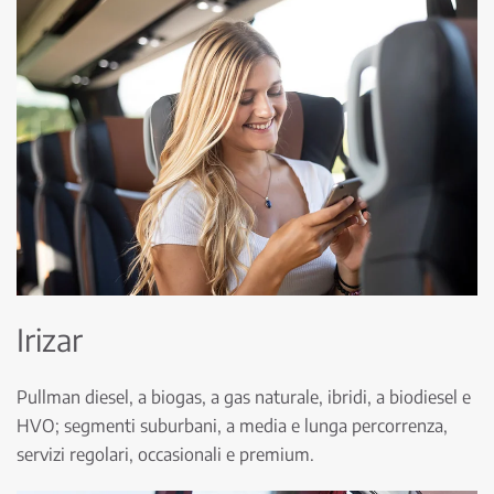
Irizar
Pullman diesel, a biogas, a gas naturale, ibridi, a biodiesel e
HVO; segmenti suburbani, a media e lunga percorrenza,
servizi regolari, occasionali e premium.