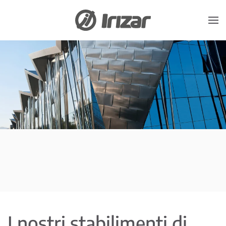
Skip to main content
I nostri stabilimenti di