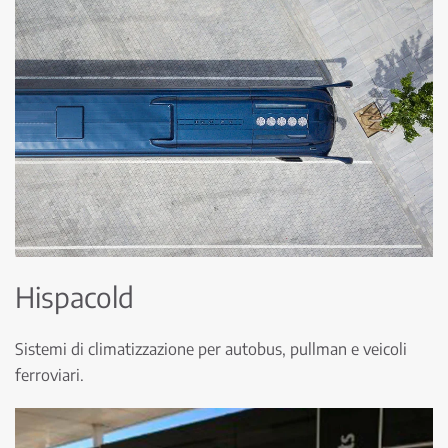
Hispacold
Sistemi di climatizzazione per autobus, pullman e veicoli
ferroviari.