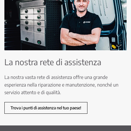
La nostra rete di assistenza
La nostra vasta rete di assistenza offre una grande
esperienza nella riparazione e manutenzione, nonché un
servizio attento e di qualità.
Trova i punti di assistenza nel tuo paese!