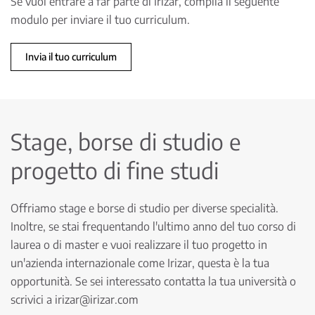
Se vuoi entrare a far parte di Irizar, compila il seguente
modulo per inviare il tuo curriculum.
Invia il tuo curriculum
Stage, borse di studio e
progetto di fine studi
Offriamo stage e borse di studio per diverse specialità.
Inoltre, se stai frequentando l'ultimo anno del tuo corso di
laurea o di master e vuoi realizzare il tuo progetto in
un'azienda internazionale come Irizar, questa è la tua
opportunità. Se sei interessato contatta la tua università o
scrivici a
irizar@irizar.com