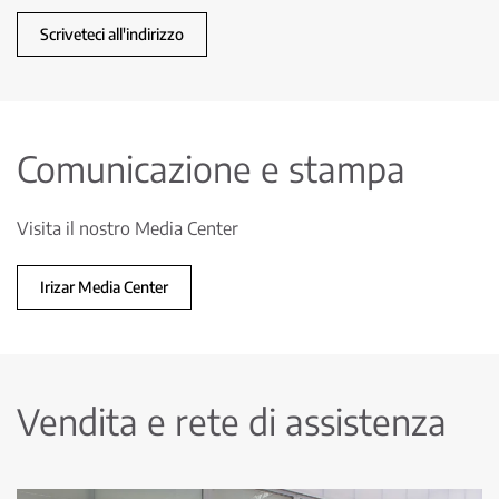
Scriveteci all'indirizzo
Comunicazione e stampa
Visita il nostro Media Center
Irizar Media Center
Vendita e rete di assistenza