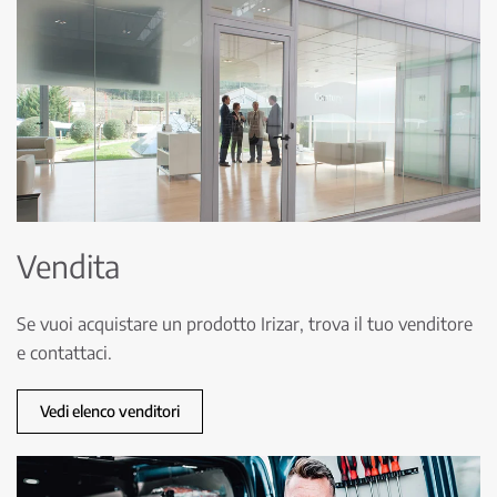
Vendita
Se vuoi acquistare un prodotto Irizar, trova il tuo venditore
e contattaci.
Vedi elenco venditori