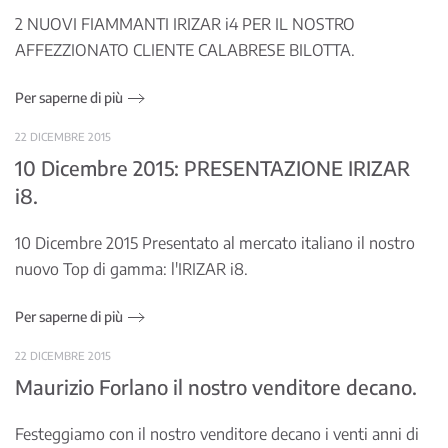
2 NUOVI FIAMMANTI IRIZAR i4 PER IL NOSTRO
AFFEZZIONATO CLIENTE CALABRESE BILOTTA.
Per saperne di più
22 DICEMBRE 2015
10 Dicembre 2015: PRESENTAZIONE IRIZAR
i8.
10 Dicembre 2015 Presentato al mercato italiano il nostro
nuovo Top di gamma: l'IRIZAR i8.
Per saperne di più
22 DICEMBRE 2015
Maurizio Forlano il nostro venditore decano.
Festeggiamo con il nostro venditore decano i venti anni di