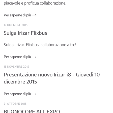
piacevole e proficua collaborazione.
Per saperne di più
12 DICEMBRE 2015
Sulga Irizar Flixbus
Sulga-Irizar-Flixbus collaborazione a tre!
Per saperne di più
13 NOVEMBRE 2015
Presentazione nuovo Irizar i8 - Giovedì 10
dicembre 2015
Per saperne di più
21 OTTOBRE 2015
BUONOCORE ALL EXPO