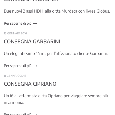
Due nuovi 3 assi HDH alla ditta Murdaca con livrea Globus.
Per saperne di più
15 GENNAIO 2016
CONSEGNA GARBARINI
Un elegantissimo 14 mt per l'affezionato cliente Garbarini.
Per saperne di più
11 GENNAIO 2016
CONSEGNA CIPRIANO
Un i6 all'affermata ditta Cipriano per viaggiare sempre più
in armonia.
Per saperne di più