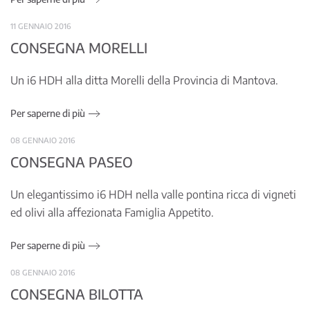
11 GENNAIO 2016
CONSEGNA MORELLI
Un i6 HDH alla ditta Morelli della Provincia di Mantova.
Per saperne di più
08 GENNAIO 2016
CONSEGNA PASEO
Un elegantissimo i6 HDH nella valle pontina ricca di vigneti
ed olivi alla affezionata Famiglia Appetito.
Per saperne di più
08 GENNAIO 2016
CONSEGNA BILOTTA