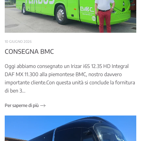
10 GIUGNO 2026
CONSEGNA BMC
Oggi abbiamo consegnato un Irizar i6S 12.35 HD Integral
DAF MX 11.300 alla piemontese BMC, nostro davvero
importante cliente.Con questa unità si conclude la fornitura
di ben 3…
Per saperne di più