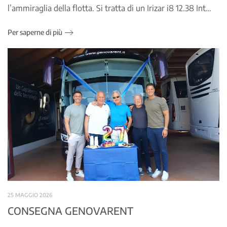
l’ammiraglia della flotta. Si tratta di un Irizar i8 12.38 Int…
Per saperne di più
25 MAGGIO 2026
CONSEGNA GENOVARENT