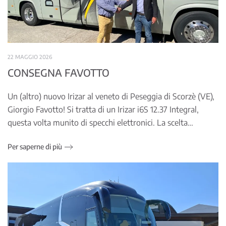
22 MAGGIO 2026
CONSEGNA FAVOTTO
Un (altro) nuovo Irizar al veneto di Peseggia di Scorzè (VE),
Giorgio Favotto! Si tratta di un Irizar i6S 12.37 Integral,
questa volta munito di specchi elettronici. La scelta…
Per saperne di più