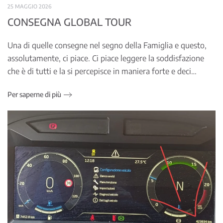
25 MAGGIO 2026
CONSEGNA GLOBAL TOUR
Una di quelle consegne nel segno della Famiglia e questo,
assolutamente, ci piace. Ci piace leggere la soddisfazione
che è di tutti e la si percepisce in maniera forte e deci…
Per saperne di più