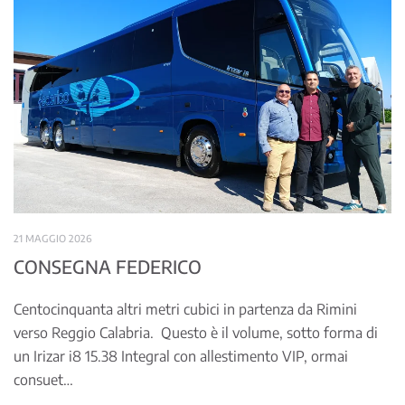
21 MAGGIO 2026
CONSEGNA FEDERICO
Centocinquanta altri metri cubici in partenza da Rimini
verso Reggio Calabria. Questo è il volume, sotto forma di
un Irizar i8 15.38 Integral con allestimento VIP, ormai
consuet…