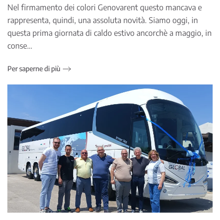
Nel firmamento dei colori Genovarent questo mancava e
rappresenta, quindi, una assoluta novità. Siamo oggi, in
questa prima giornata di caldo estivo ancorchè a maggio, in
conse…
Per saperne di più