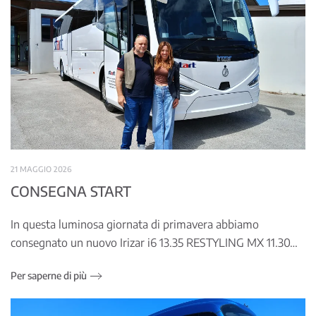
21 MAGGIO 2026
CONSEGNA START
In questa luminosa giornata di primavera abbiamo
consegnato un nuovo Irizar i6 13.35 RESTYLING MX 11.30…
Per saperne di più