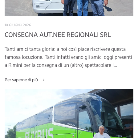
10 GIUGNO 2026
CONSEGNA AUT.NEE REGIONALI SRL
Tanti amici tanta gloria: a noi così piace riscrivere questa
famosa locuzione. Tanti infatti erano gli amici oggi presenti
a Rimini per la consegna di un (altro) spettacolare I…
Per saperne di più