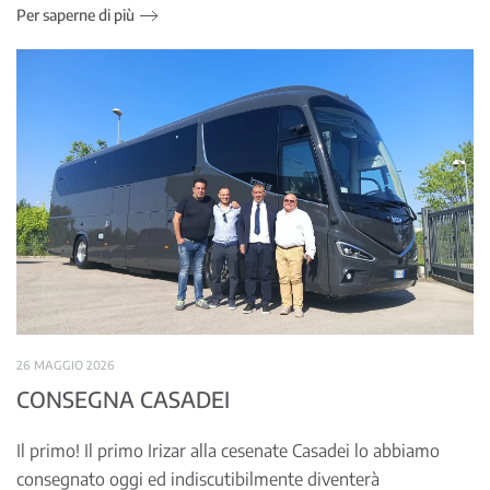
Per saperne di più
26 MAGGIO 2026
CONSEGNA CASADEI
Il primo! Il primo Irizar alla cesenate Casadei lo abbiamo
consegnato oggi ed indiscutibilmente diventerà