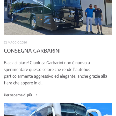
22 MAGGIO 2026
CONSEGNA GARBARINI
Black ci piace! Gianluca Garbarini non è nuovo a
sperimentare questo colore che rende l’autobus
particolarmente aggressivo ed elegante, anche grazie alla
fiera che appare in d…
Per saperne di più