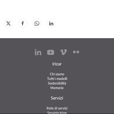
Irizar
Chi siamo
Tutti i modelli
Sostenibilità
Memorie
Servizi
Rete di servizi
Servizio Irizar