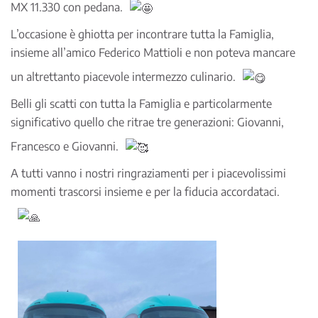
MX 11.330 con pedana.
L’occasione è ghiotta per incontrare tutta la Famiglia,
insieme all’amico Federico Mattioli e non poteva mancare
un altrettanto piacevole intermezzo culinario.
Belli gli scatti con tutta la Famiglia e particolarmente
significativo quello che ritrae tre generazioni: Giovanni,
Francesco e Giovanni.
A tutti vanno i nostri ringraziamenti per i piacevolissimi
momenti trascorsi insieme e per la fiducia accordataci.