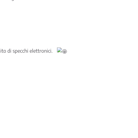
ito di specchi elettronici.