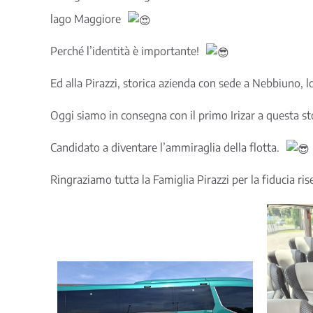
lago Maggiore
Perché l’identità è importante!
Ed alla Pirazzi, storica azienda con sede a Nebbiuno, 
Oggi siamo in consegna con il primo Irizar a questa stor
Candidato a diventare l’ammiraglia della flotta.
Ringraziamo tutta la Famiglia Pirazzi per la fiducia r