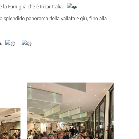
a Famiglia che è Irizar Italia.
 splendido panorama della vallata e giù, fino alla
.