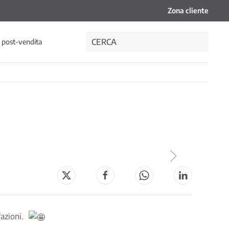
Zona cliente
i post-vendita
azioni.