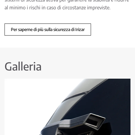
al minimo i rischi in caso di circostanze impreviste.
Per saperne di più sulla sicurezza di Irizar
Galleria