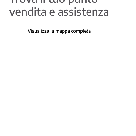
vendita e assistenza
Visualizza la mappa completa