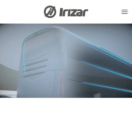
Skip to main content