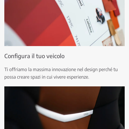
Configura il tuo veicolo
Ti offriamo la massima innovazione nel design perché tu
possa creare spazi in cui vivere esperienze.