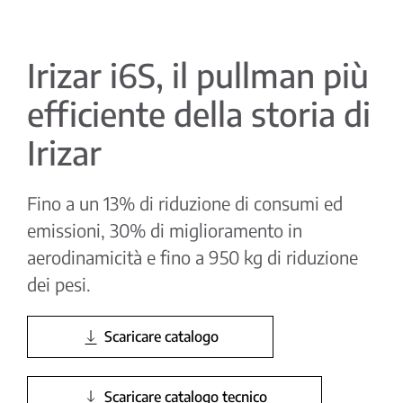
Irizar i6S, il pullman più
efficiente della storia di
Irizar
Fino a un 13% di riduzione di consumi ed
emissioni, 30% di miglioramento in
aerodinamicità e fino a 950 kg di riduzione
dei pesi.
Scaricare catalogo
Scaricare catalogo tecnico