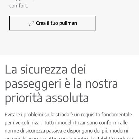
comfort.
Crea il tuo pullman
La sicurezza dei
passeggeri è la nostra
priorità assoluta
Evitare i problemi sulla strada è un requisito fondamentale
per i veicoli Irizar. Tutti i modelli Irizar sono conformi alle
norme di sicurezza passiva e dispongono dei più moderni
sistemi di sicurezza attiva per garantire la stabilità e ridurre