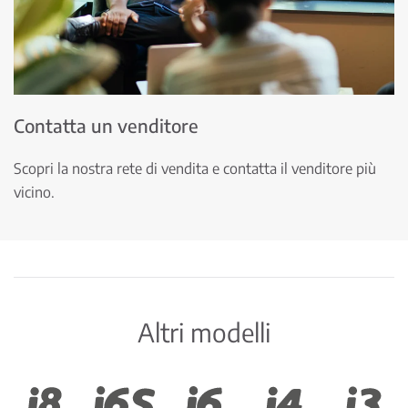
Contatta un venditore
Scopri la nostra rete di vendita e contatta il venditore più
vicino.
Altri modelli