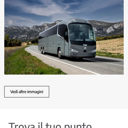
Vedi altre immagini
Trova il tuo punto