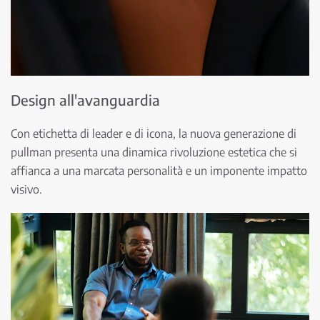
Design all'avanguardia
Con etichetta di leader e di icona, la nuova generazione di
pullman presenta una dinamica rivoluzione estetica che si
affianca a una marcata personalità e un imponente impatto
visivo.