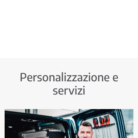
Personalizzazione e
servizi