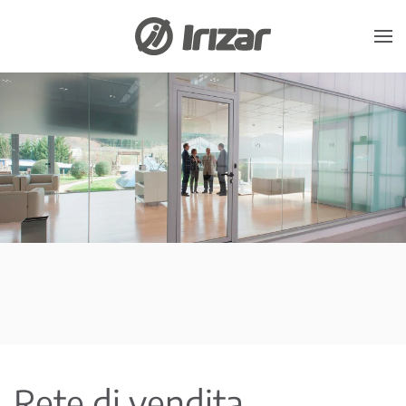
Skip to main content
Rete di vendita