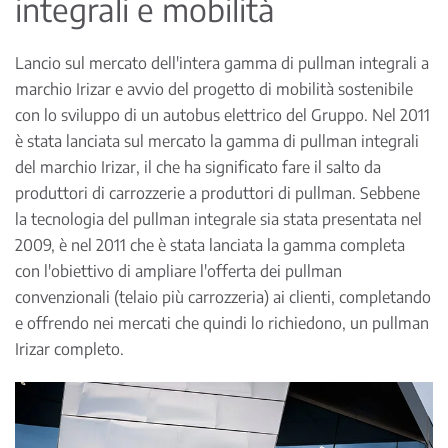
integrali e mobilità
Lancio sul mercato dell'intera gamma di pullman integrali a
marchio Irizar e avvio del progetto di mobilità sostenibile
con lo sviluppo di un autobus elettrico del Gruppo. Nel 2011
è stata lanciata sul mercato la gamma di pullman integrali
del marchio Irizar, il che ha significato fare il salto da
produttori di carrozzerie a produttori di pullman. Sebbene
la tecnologia del pullman integrale sia stata presentata nel
2009, è nel 2011 che è stata lanciata la gamma completa
con l'obiettivo di ampliare l'offerta dei pullman
convenzionali (telaio più carrozzeria) ai clienti, completando
e offrendo nei mercati che quindi lo richiedono, un pullman
Irizar completo.