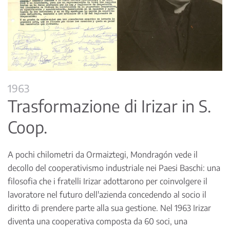
1963
Trasformazione di Irizar in S.
Coop.
A pochi chilometri da Ormaiztegi, Mondragón vede il
decollo del cooperativismo industriale nei Paesi Baschi: una
filosofia che i fratelli Irizar adottarono per coinvolgere il
lavoratore nel futuro dell'azienda concedendo al socio il
diritto di prendere parte alla sua gestione. Nel 1963 Irizar
diventa una cooperativa composta da 60 soci, una