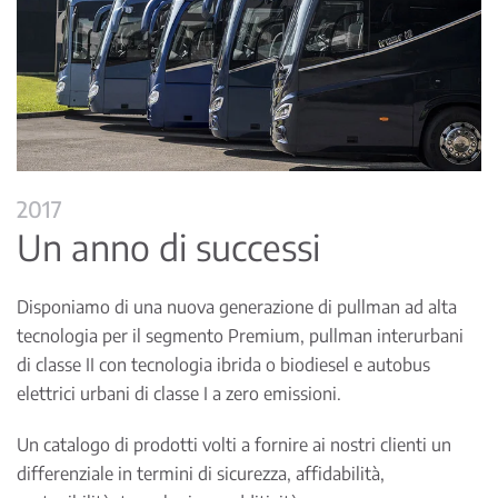
2017
Un anno di successi
Disponiamo di una nuova generazione di pullman ad alta
tecnologia per il segmento Premium, pullman interurbani
di classe II con tecnologia ibrida o biodiesel e autobus
elettrici urbani di classe I a zero emissioni.
Un catalogo di prodotti volti a fornire ai nostri clienti un
differenziale in termini di sicurezza, affidabilità,