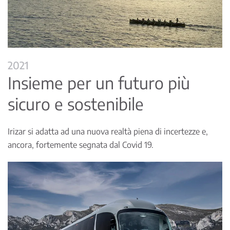
2021
Insieme per un futuro più
sicuro e sostenibile
Irizar si adatta ad una nuova realtà piena di incertezze e,
ancora, fortemente segnata dal Covid 19.