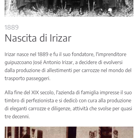
1889
Nascita di Irizar
Irizar nasce nel 1889 e fu il suo fondatore, l'imprenditore
guipuzcoano José Antonio Irizar, a decidere di evolversi
dalla produzione di allestimenti per carrozze nel mondo del
trasporto passeggeri.
Alla fine del XIX secolo, l'azienda di famiglia impresse il suo
timbro di perfezionista e si dedicò con cura alla produzione
di eleganti carrozze e diligenze, attività che svolse per quasi
tre decenni.