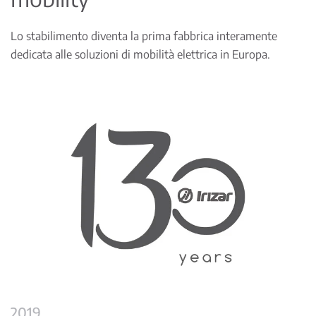
Lo stabilimento diventa la prima fabbrica interamente
dedicata alle soluzioni di mobilità elettrica in Europa.
2019