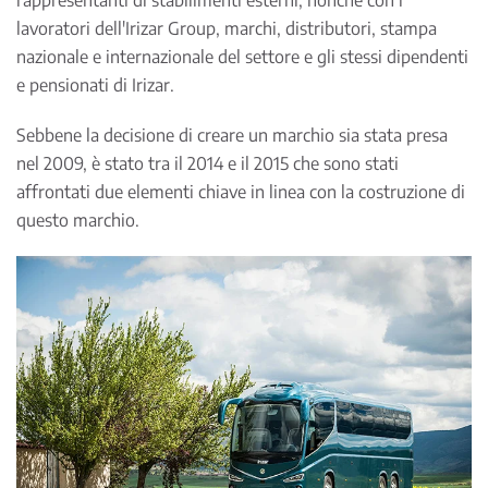
lavoratori dell'Irizar Group, marchi, distributori, stampa
nazionale e internazionale del settore e gli stessi dipendenti
e pensionati di Irizar.
Sebbene la decisione di creare un marchio sia stata presa
nel 2009, è stato tra il 2014 e il 2015 che sono stati
affrontati due elementi chiave in linea con la costruzione di
questo marchio.