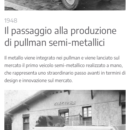
1948
Il passaggio alla produzione
di pullman semi-metallici
Il metallo viene integrato nei pullman e viene lanciato sul
mercato il primo veicolo semi-metallico realizzato a mano,
che rappresenta uno straordinario passo avanti in termini di
design e innovazione sul mercato.