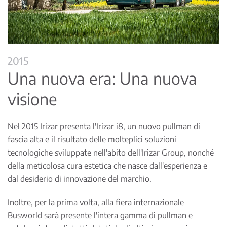
2015
Una nuova era: Una nuova
visione
Nel 2015 Irizar presenta l'Irizar i8, un nuovo pullman di
fascia alta e il risultato delle molteplici soluzioni
tecnologiche sviluppate nell'abito dell'Irizar Group, nonché
della meticolosa cura estetica che nasce dall'esperienza e
dal desiderio di innovazione del marchio.
Inoltre, per la prima volta, alla fiera internazionale
Busworld sarà presente l'intera gamma di pullman e