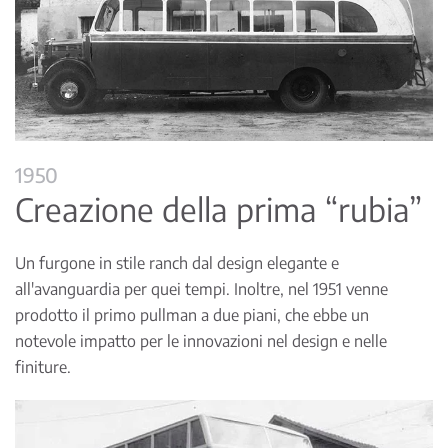
1950
Creazione della prima “rubia”
Un furgone in stile ranch dal design elegante e
all'avanguardia per quei tempi. Inoltre, nel 1951 venne
prodotto il primo pullman a due piani, che ebbe un
notevole impatto per le innovazioni nel design e nelle
finiture.