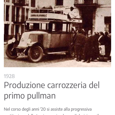
1928
Produzione carrozzeria del
primo pullman
Nel corso degli anni '20 si assiste alla progressiva