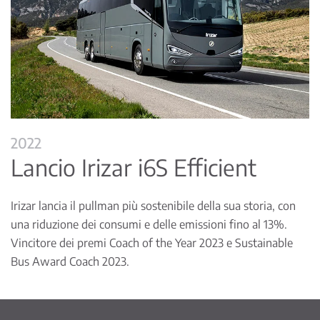
2022
Lancio Irizar i6S Efficient
Irizar lancia il pullman più sostenibile della sua storia, con
una riduzione dei consumi e delle emissioni fino al 13%.
Vincitore dei premi Coach of the Year 2023 e Sustainable
Bus Award Coach 2023.