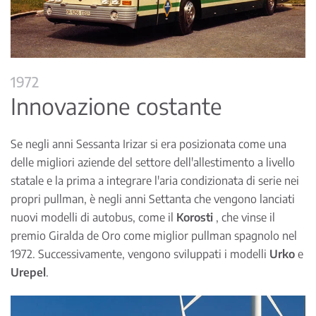
1972
Innovazione costante
Se negli anni Sessanta Irizar si era posizionata come una
delle migliori aziende del settore dell'allestimento a livello
statale e la prima a integrare l'aria condizionata di serie nei
propri pullman, è negli anni Settanta che vengono lanciati
nuovi modelli di autobus, come il
Korosti
, che vinse il
premio Giralda de Oro come miglior pullman spagnolo nel
1972. Successivamente, vengono sviluppati i modelli
Urko
e
Urepel
.