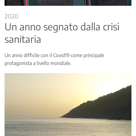
2020
Un anno segnato dalla crisi
sanitaria
Un anno difficile con il Covid19 come principale
protagonista a livello mondiale.