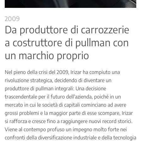
2009
Da produttore di carrozzerie
a costruttore di pullman con
un marchio proprio
Nel pieno della crisi del 2009, Irizar ha compiuto una
rivoluzione strategica, decidendo di diventare un
produttore di pullman integrali: Una decisione
trascendentale per il futuro dell'azienda, poiché in un
mercato in cui le società di capitali cominciano ad avere
grossi problemi e la maggior parte di esse scompare, Irizar
si rafforza e cresce fino a raggiungere nuovi record storici.
Viene al contempo profuso un impegno molto forte nei
confronti della diversificazione industriale e della tecnologia