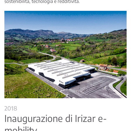
sostenibilità, tecnologia e redditività.
2018
Inaugurazione di Irizar e-
mobility