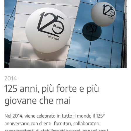
2014
125 anni, più forte e più
giovane che mai
Nel 2014, viene celebrato in tutto il mondo il 125°
anniversario con clienti, fornitori, collaboratori,
rappresentanti di stabilimenti esterni, nonché con i