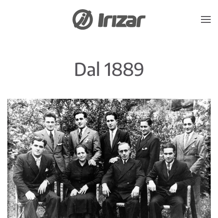
Skip to main content
Dal 1889