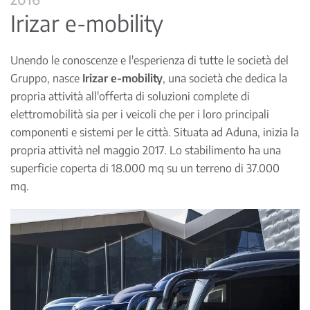
Irizar e-mobility
Unendo le conoscenze e l'esperienza di tutte le società del
Gruppo, nasce
Irizar e-mobility
, una società che dedica la
propria attività all'offerta di soluzioni complete di
elettromobilità sia per i veicoli che per i loro principali
componenti e sistemi per le città. Situata ad Aduna, inizia la
propria attività nel maggio 2017. Lo stabilimento ha una
superficie coperta di 18.000 mq su un terreno di 37.000
mq.