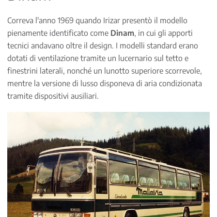
Correva l'anno 1969 quando Irizar presentò il modello
pienamente identificato come
Dinam
, in cui gli apporti
tecnici andavano oltre il design. I modelli standard erano
dotati di ventilazione tramite un lucernario sul tetto e
finestrini laterali, nonché un lunotto superiore scorrevole,
mentre la versione di lusso disponeva di aria condizionata
tramite dispositivi ausiliari.