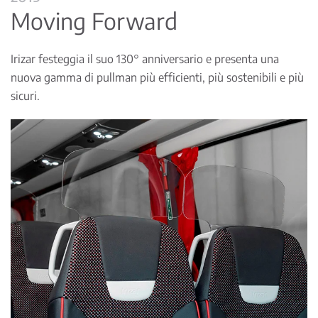
Moving Forward
Irizar festeggia il suo 130° anniversario e presenta una
nuova gamma di pullman più efficienti, più sostenibili e più
sicuri.