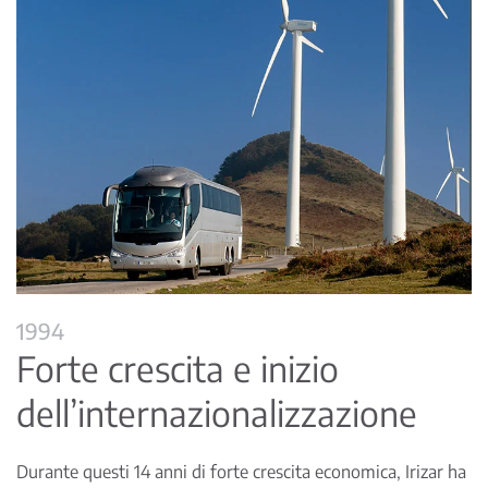
1994
Forte crescita e inizio
dell’internazionalizzazione
Durante questi 14 anni di forte crescita economica, Irizar ha