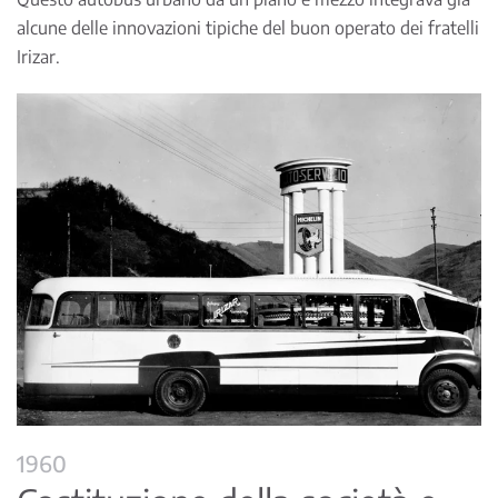
alcune delle innovazioni tipiche del buon operato dei fratelli
Irizar.
1960