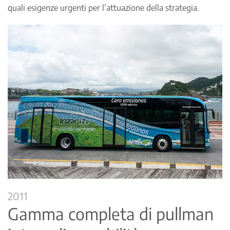
quali esigenze urgenti per l’attuazione della strategia.
2011
Gamma completa di pullman