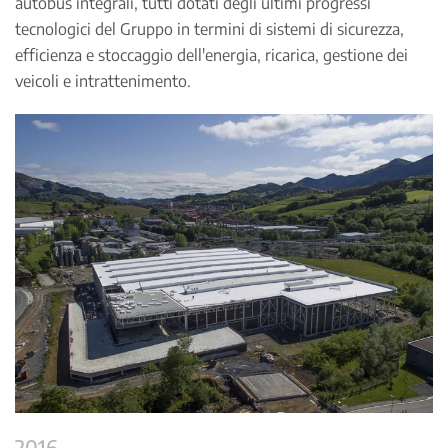
autobus integrali, tutti dotati degli ultimi progressi
tecnologici del Gruppo in termini di sistemi di sicurezza,
efficienza e stoccaggio dell'energia, ricarica, gestione dei
veicoli e intrattenimento.
2016