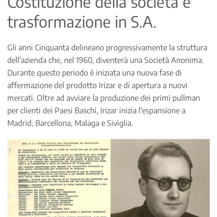
Costituzione della società e
trasformazione in S.A.
Gli anni Cinquanta delineano progressivamente la struttura
dell'azienda che, nel 1960, diventerà una Società Anonima.
Durante questo periodo è iniziata una nuova fase di
affermazione del prodotto Irizar e di apertura a nuovi
mercati. Oltre ad avviare la produzione dei primi pullman
per clienti dei Paesi Baschi, Irizar inizia l'espansione a
Madrid, Barcellona, Malaga e Siviglia.