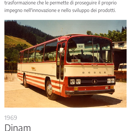
trasformazione che le permette di proseguire il proprio
impegno nell'innovazione e nello sviluppo dei prodotti.
1969
Dinam