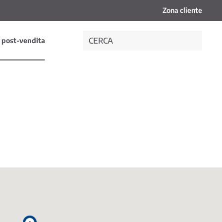
Zona cliente
 post-vendita