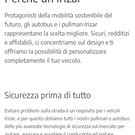
Protagonisti della mobilità sostenibile del
futuro, gli autobus e i pullman Irizar
rappresentano la scelta migliore. Sicuri, redditizi
e affidabili, ci concentriamo sul design e ti
offriamo la possibilità di personalizzare
completamente il tuo veicolo.
Sicurezza prima di tutto
Evitare problemi sulla strada è un requisito per i veicoli
Irizar, e per questo dotiamo tutti i nostri pullman e autobus
delle più avanzate tecnologie di sicurezza sul mercato per
aiutare, avvisare e assistere il conducente ed evitare