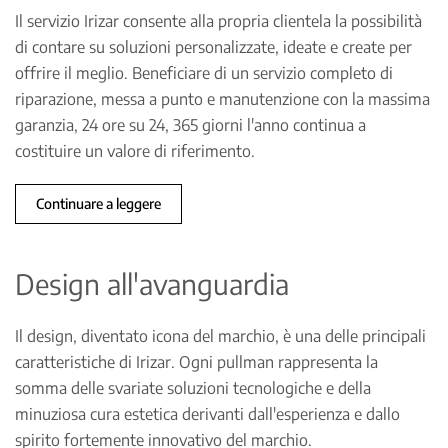
Il servizio Irizar consente alla propria clientela la possibilità
di contare su soluzioni personalizzate, ideate e create per
offrire il meglio. Beneficiare di un servizio completo di
riparazione, messa a punto e manutenzione con la massima
garanzia, 24 ore su 24, 365 giorni l'anno continua a
costituire un valore di riferimento.
Continuare a leggere
Design all'avanguardia
Il design, diventato icona del marchio, è una delle principali
caratteristiche di Irizar. Ogni pullman rappresenta la
somma delle svariate soluzioni tecnologiche e della
minuziosa cura estetica derivanti dall'esperienza e dallo
spirito fortemente innovativo del marchio.