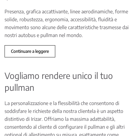
Presenza, grafica accattivante, linee aerodinamiche, forme
solide, robustezza, ergonomia, accessibilità, fluidità e
movimento sono alcune delle caratteristiche trasmesse dai
nostri autobus e pullman nel mondo.
Continuare a leggere
Vogliamo rendere unico il tuo
pullman
La personalizzazione e la flessibilità che consentono di
soddisfare le richieste della nostra clientela è un aspetto
distintivo di Irizar. Offriamo la massima adattabilità,
consentendo al cliente di configurare il pullman e gli altri
optional di allestimento su misura, esattamente come