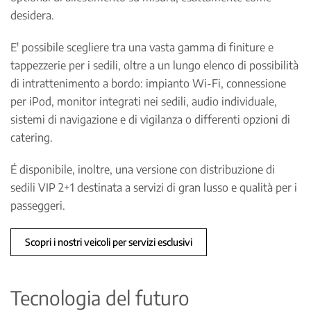
desidera.
E' possibile scegliere tra una vasta gamma di finiture e
tappezzerie per i sedili, oltre a un lungo elenco di possibilità
di intrattenimento a bordo: impianto Wi-Fi, connessione
per iPod, monitor integrati nei sedili, audio individuale,
sistemi di navigazione e di vigilanza o differenti opzioni di
catering.
É disponibile, inoltre, una versione con distribuzione di
sedili VIP 2+1 destinata a servizi di gran lusso e qualità per i
passeggeri.
Scopri i nostri veicoli per servizi esclusivi
Tecnologia del futuro