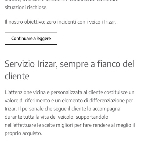
situazioni rischiose.
Il nostro obiettivo: zero incidenti con i veicoli Irizar.
Continuare a leggere
Servizio Irizar, sempre a fianco del
cliente
L'attenzione vicina e personalizzata al cliente costituisce un
valore di riferimento e un elemento di differenziazione per
Irizar. Il personale che segue il cliente lo accompagna
durante tutta la vita del veicolo, supportandolo
nell'effettuare le scelte migliori per fare rendere al meglio il
proprio acquisto.