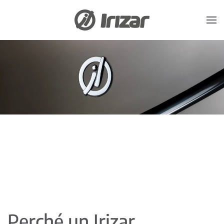
Skip to main content
Perché un Irizar