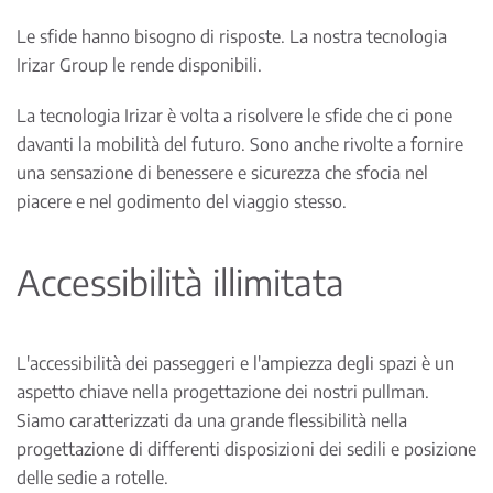
Le sfide hanno bisogno di risposte. La nostra tecnologia
Irizar Group le rende disponibili.
La tecnologia Irizar è volta a risolvere le sfide che ci pone
davanti la mobilità del futuro. Sono anche rivolte a fornire
una sensazione di benessere e sicurezza che sfocia nel
piacere e nel godimento del viaggio stesso.
Accessibilità illimitata
L'accessibilità dei passeggeri e l'ampiezza degli spazi è un
aspetto chiave nella progettazione dei nostri pullman.
Siamo caratterizzati da una grande flessibilità nella
progettazione di differenti disposizioni dei sedili e posizione
delle sedie a rotelle.