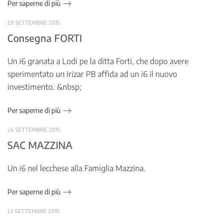
Per saperne di più
29 SETTEMBRE 2015
Consegna FORTI
Un i6 granata a Lodi pe la ditta Forti, che dopo avere
sperimentato un Irizar PB affida ad un i6 il nuovo
investimento. &nbsp;
Per saperne di più
24 SETTEMBRE 2015
SAC MAZZINA
Un i6 nel lecchese alla Famiglia Mazzina.
Per saperne di più
23 SETTEMBRE 2015