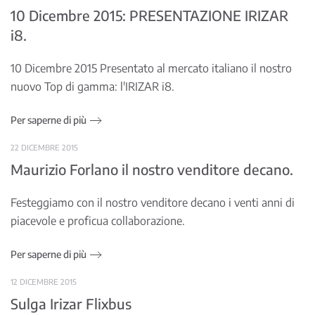
10 Dicembre 2015: PRESENTAZIONE IRIZAR
i8.
10 Dicembre 2015 Presentato al mercato italiano il nostro
nuovo Top di gamma: l'IRIZAR i8.
Per saperne di più
22 DICEMBRE 2015
Maurizio Forlano il nostro venditore decano.
Festeggiamo con il nostro venditore decano i venti anni di
piacevole e proficua collaborazione.
Per saperne di più
12 DICEMBRE 2015
Sulga Irizar Flixbus