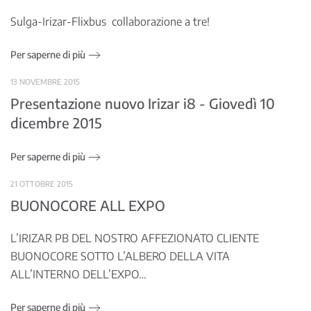
Sulga-Irizar-Flixbus collaborazione a tre!
Per saperne di più
13 NOVEMBRE 2015
Presentazione nuovo Irizar i8 - Giovedì 10
dicembre 2015
Per saperne di più
21 OTTOBRE 2015
BUONOCORE ALL EXPO
L’IRIZAR PB DEL NOSTRO AFFEZIONATO CLIENTE
BUONOCORE SOTTO L’ALBERO DELLA VITA
ALL’INTERNO DELL’EXPO…
Per saperne di più