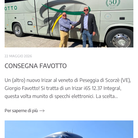
22 MAGGIO 2026
CONSEGNA FAVOTTO
Un (altro) nuovo Irizar al veneto di Peseggia di Scorzè (VE),
Giorgio Favotto! Si tratta di un Irizar i6S 12.37 Integral,
questa volta munito di specchi elettronici. La scelta…
Per saperne di più