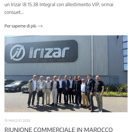
un Irizar i8 15.38 Integral con allestimento VIP, ormai
consuet…
Per saperne di più
19 MAGGIO 2026
RIUNIONE COMMERCIALE IN MAROCCO