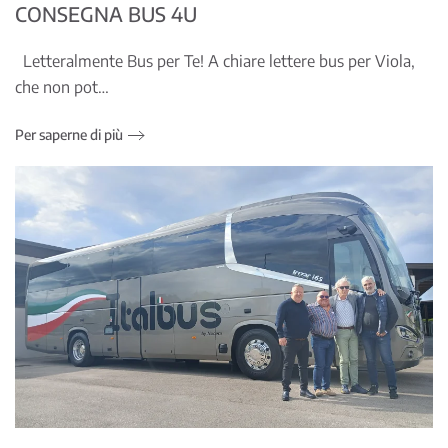
CONSEGNA BUS 4U
Letteralmente Bus per Te! A chiare lettere bus per Viola,
che non pot…
Per saperne di più