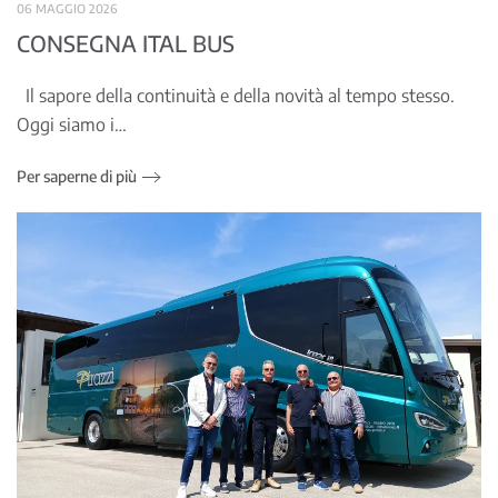
06 MAGGIO 2026
CONSEGNA ITAL BUS
Il sapore della continuità e della novità al tempo stesso.
Oggi siamo i…
Per saperne di più