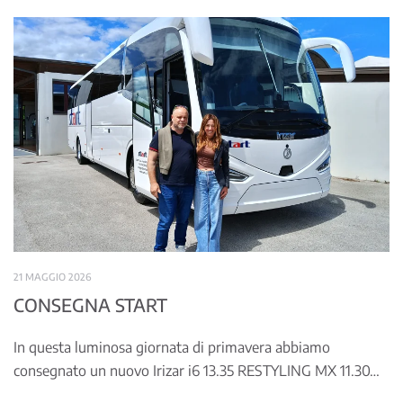
21 MAGGIO 2026
CONSEGNA START
In questa luminosa giornata di primavera abbiamo
consegnato un nuovo Irizar i6 13.35 RESTYLING MX 11.30…