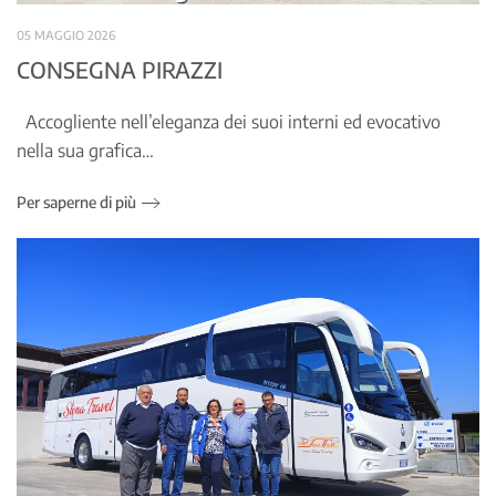
05 MAGGIO 2026
CONSEGNA PIRAZZI
Accogliente nell’eleganza dei suoi interni ed evocativo
nella sua grafica…
Per saperne di più