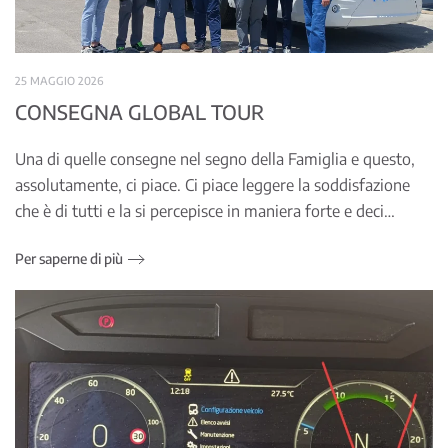
25 MAGGIO 2026
CONSEGNA GLOBAL TOUR
Una di quelle consegne nel segno della Famiglia e questo,
assolutamente, ci piace. Ci piace leggere la soddisfazione
che è di tutti e la si percepisce in maniera forte e deci…
Per saperne di più