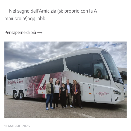
Nel segno dell’Amicizia (sì: proprio con la A
maiuscola!)oggi abb…
Per saperne di più
12 MAGGIO 2026