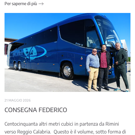
Per saperne di più
21 MAGGIO 2026
CONSEGNA FEDERICO
Centocinquanta altri metri cubici in partenza da Rimini
verso Reggio Calabria. Questo è il volume, sotto forma di