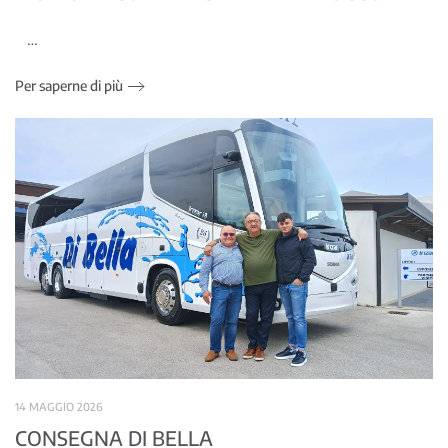
…
Per saperne di più
14 MAGGIO 2026
CONSEGNA DI BELLA