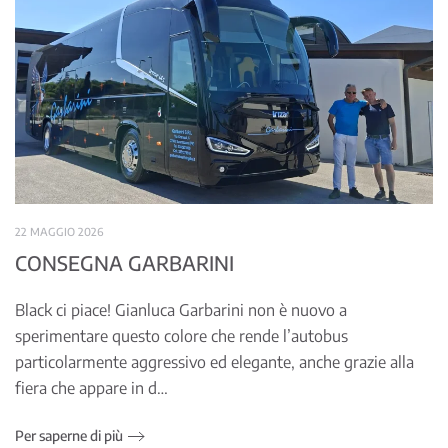
22 MAGGIO 2026
CONSEGNA GARBARINI
Black ci piace! Gianluca Garbarini non è nuovo a
sperimentare questo colore che rende l’autobus
particolarmente aggressivo ed elegante, anche grazie alla
fiera che appare in d…
Per saperne di più