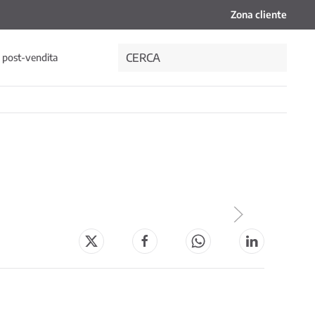
Zona cliente
i post-vendita