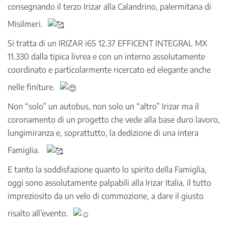
consegnando il terzo Irizar alla Calandrino, palermitana di
Misilmeri.
Si tratta di un IRIZAR i6S 12.37 EFFICENT INTEGRAL MX
11.330 dalla tipica livrea e con un interno assolutamente
coordinato e particolarmente ricercato ed elegante anche
nelle finiture.
Non “solo” un autobus, non solo un “altro” Irizar ma il
coronamento di un progetto che vede alla base duro lavoro,
lungimiranza e, soprattutto, la dedizione di una intera
Famiglia.
E tanto la soddisfazione quanto lo spirito della Famiglia,
oggi sono assolutamente palpabili alla Irizar Italia, il tutto
impreziosito da un velo di commozione, a dare il giusto
risalto all’evento.