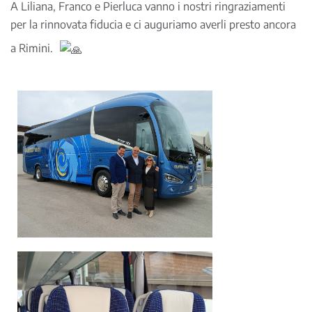
A Liliana, Franco e Pierluca vanno i nostri ringraziamenti
per la rinnovata fiducia e ci auguriamo averli presto ancora
a Rimini.