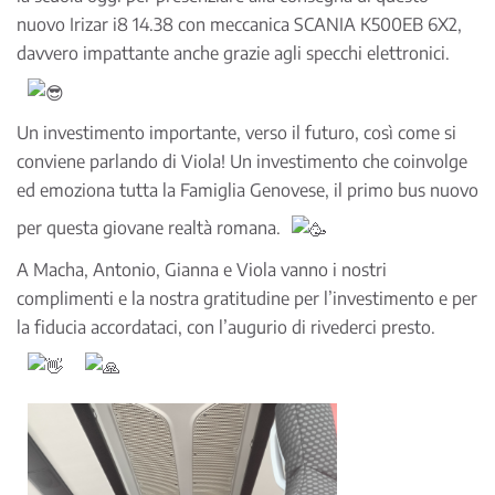
nuovo Irizar i8 14.38 con meccanica SCANIA K500EB 6X2,
davvero impattante anche grazie agli specchi elettronici.
Un investimento importante, verso il futuro, così come si
conviene parlando di Viola! Un investimento che coinvolge
ed emoziona tutta la Famiglia Genovese, il primo bus nuovo
per questa giovane realtà romana.
A Macha, Antonio, Gianna e Viola vanno i nostri
complimenti e la nostra gratitudine per l’investimento e per
la fiducia accordataci, con l’augurio di rivederci presto.